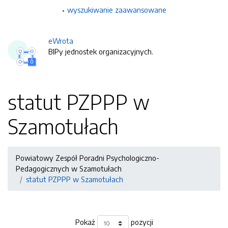
wyszukiwanie zaawansowane
eWrota
BIPy jednostek organizacyjnych.
statut PZPPP w
Szamotułach
Powiatowy Zespół Poradni Psychologiczno-
Pedagogicznych w Szamotułach
statut PZPPP w Szamotułach
Pokaż
pozycji